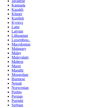
Javanese
Kannada
Kazakh
Khmer
Kurdish
Kyrgyz
Latin
Latvian
Lithuanian
Luxembou..
Macedonian
Malagasy
Malay
Malayalam
Maltese
Maori
Marathi
Mongolian
Burmese
Nepali
Norwegian
Pashto
Persian
Punjabi
Serbian